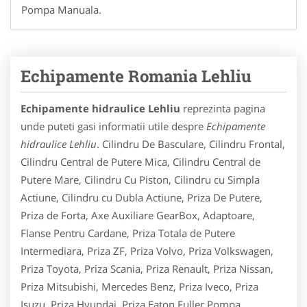
Pompa Manuala.
Echipamente Romania Lehliu
Echipamente hidraulice Lehliu
reprezinta pagina
unde puteti gasi informatii utile despre
Echipamente
hidraulice Lehliu
. Cilindru De Basculare, Cilindru Frontal,
Cilindru Central de Putere Mica, Cilindru Central de
Putere Mare, Cilindru Cu Piston, Cilindru cu Simpla
Actiune, Cilindru cu Dubla Actiune, Priza De Putere,
Priza de Forta, Axe Auxiliare GearBox, Adaptoare,
Flanse Pentru Cardane, Priza Totala de Putere
Intermediara, Priza ZF, Priza Volvo, Priza Volkswagen,
Priza Toyota, Priza Scania, Priza Renault, Priza Nissan,
Priza Mitsubishi, Mercedes Benz, Priza Iveco, Priza
Isuzu, Priza Hyundai, Priza Eaton Fuller,Pompa