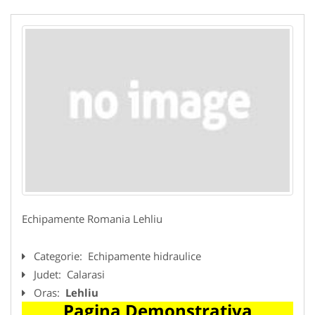
Echipamente Romania Lehliu
Categorie:
Echipamente hidraulice
Judet:
Calarasi
Oras:
Lehliu
Pagina Demonstrativa