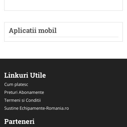
Aplicatii mobil
Linkuri Utile
Cum platesc
Preturi Abonamente
Termeni si Conditii
Sustine Echipamente-Romania.ro
Parteneri