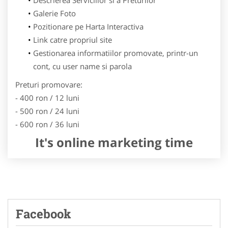
Galerie Foto
Pozitionare pe Harta Interactiva
Link catre propriul site
Gestionarea informatiilor promovate, printr-un
cont, cu user name si parola
Preturi promovare:
- 400 ron / 12 luni
- 500 ron / 24 luni
- 600 ron / 36 luni
It's online marketing time
Facebook