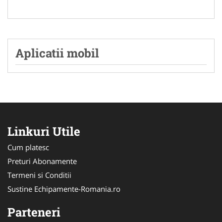
Aplicatii mobil
Linkuri Utile
Cum platesc
Preturi Abonamente
Termeni si Conditii
Sustine Echipamente-Romania.ro
Parteneri