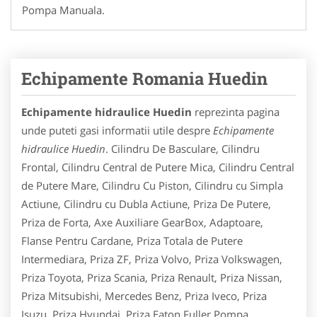
Pompa Manuala.
Echipamente Romania Huedin
Echipamente hidraulice Huedin
reprezinta pagina
unde puteti gasi informatii utile despre
Echipamente
hidraulice Huedin
. Cilindru De Basculare, Cilindru
Frontal, Cilindru Central de Putere Mica, Cilindru Central
de Putere Mare, Cilindru Cu Piston, Cilindru cu Simpla
Actiune, Cilindru cu Dubla Actiune, Priza De Putere,
Priza de Forta, Axe Auxiliare GearBox, Adaptoare,
Flanse Pentru Cardane, Priza Totala de Putere
Intermediara, Priza ZF, Priza Volvo, Priza Volkswagen,
Priza Toyota, Priza Scania, Priza Renault, Priza Nissan,
Priza Mitsubishi, Mercedes Benz, Priza Iveco, Priza
Isuzu, Priza Hyundai, Priza Eaton Fuller,Pompa