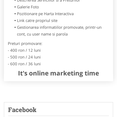
Galerie Foto
Pozitionare pe Harta Interactiva
Link catre propriul site
Gestionarea informatiilor promovate, printr-un
cont, cu user name si parola
Preturi promovare:
- 400 ron / 12 luni
- 500 ron / 24 luni
- 600 ron / 36 luni
It's online marketing time
Facebook