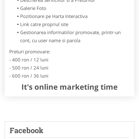
Galerie Foto
Pozitionare pe Harta Interactiva
Link catre propriul site
Gestionarea informatiilor promovate, printr-un
cont, cu user name si parola
Preturi promovare:
- 400 ron / 12 luni
- 500 ron / 24 luni
- 600 ron / 36 luni
It's online marketing time
Facebook