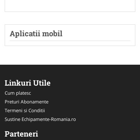
Aplicatii mobil
Linkuri Utile
Cum platesc
Preturi Abonamente
Termeni si Conditii
Sustine Echipamente-Romania.ro
Parteneri