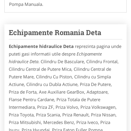
Pompa Manuala.
Echipamente Romania Deta
Echipamente hidraulice Deta
reprezinta pagina unde
puteti gasi informatii utile despre
Echipamente
hidraulice Deta
. Cilindru De Basculare, Cilindru Frontal,
Cilindru Central de Putere Mica, Cilindru Central de
Putere Mare, Cilindru Cu Piston, Cilindru cu Simpla
Actiune, Cilindru cu Dubla Actiune, Priza De Putere,
Priza de Forta, Axe Auxiliare GearBox, Adaptoare,
Flanse Pentru Cardane, Priza Totala de Putere
Intermediara, Priza ZF, Priza Volvo, Priza Volkswagen,
Priza Toyota, Priza Scania, Priza Renault, Priza Nissan,
Priza Mitsubishi, Mercedes Benz, Priza Iveco, Priza
Isuzu, Priza Hyundai, Priza Eaton Fuller,Pompa