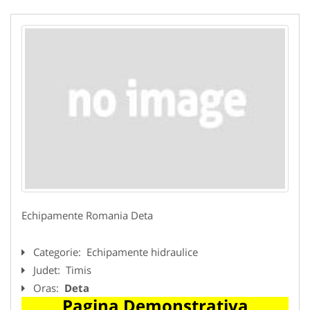
Echipamente Romania Deta
Categorie:
Echipamente hidraulice
Judet:
Timis
Oras:
Deta
Pagina Demonstrativa