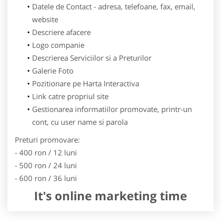
Datele de Contact - adresa, telefoane, fax, email,
website
Descriere afacere
Logo companie
Descrierea Serviciilor si a Preturilor
Galerie Foto
Pozitionare pe Harta Interactiva
Link catre propriul site
Gestionarea informatiilor promovate, printr-un
cont, cu user name si parola
Preturi promovare:
- 400 ron / 12 luni
- 500 ron / 24 luni
- 600 ron / 36 luni
It's online marketing time