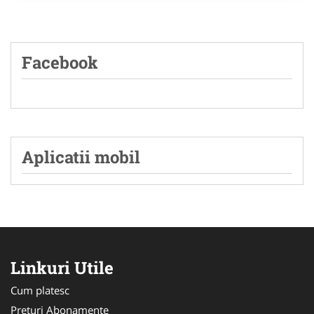
Facebook
Aplicatii mobil
Linkuri Utile
Cum platesc
Preturi Abonamente