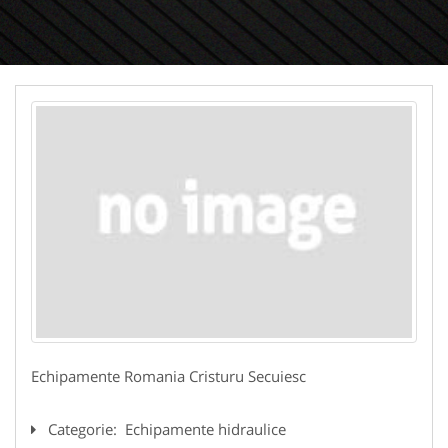
Echipamente Romania Cristuru Secuiesc
Categorie:
Echipamente hidraulice