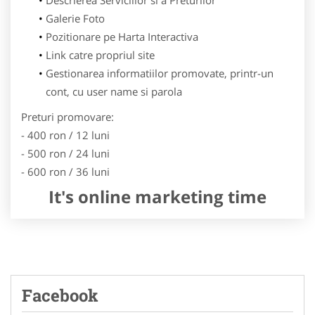
Galerie Foto
Pozitionare pe Harta Interactiva
Link catre propriul site
Gestionarea informatiilor promovate, printr-un
cont, cu user name si parola
Preturi promovare:
- 400 ron / 12 luni
- 500 ron / 24 luni
- 600 ron / 36 luni
It's online marketing time
Facebook