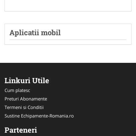
Aplicatii mobil
Linkuri Utile
Cum platesc
Preturi Abonamente
Termeni si Conditii
Sustine Echipamente-Romania.ro
Parteneri