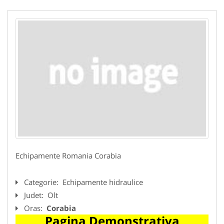
Echipamente Romania Corabia
Categorie:
Echipamente hidraulice
Judet:
Olt
Oras:
Corabia
Pagina Demonstrativa