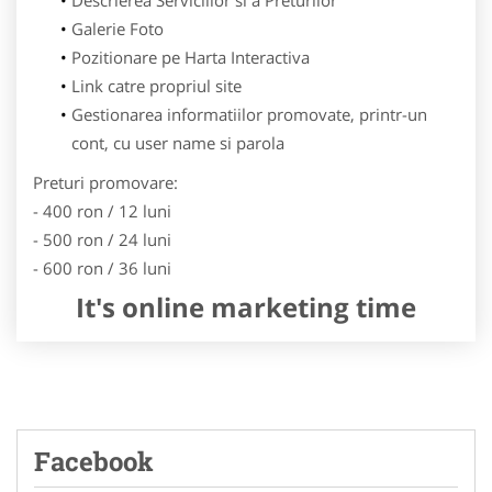
Galerie Foto
Pozitionare pe Harta Interactiva
Link catre propriul site
Gestionarea informatiilor promovate, printr-un
cont, cu user name si parola
Preturi promovare:
- 400 ron / 12 luni
- 500 ron / 24 luni
- 600 ron / 36 luni
It's online marketing time
Facebook