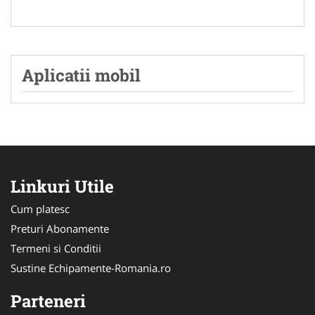
Aplicatii mobil
Linkuri Utile
Cum platesc
Preturi Abonamente
Termeni si Conditii
Sustine Echipamente-Romania.ro
Parteneri