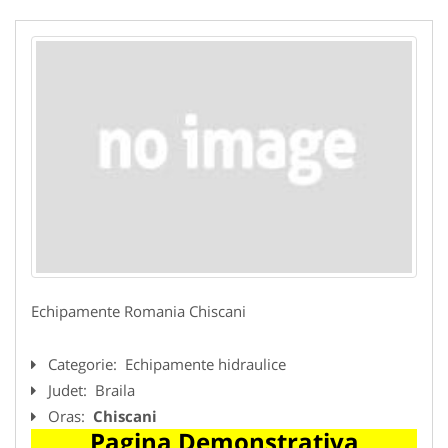
Echipamente Romania Chiscani
Categorie:
Echipamente hidraulice
Judet:
Braila
Oras:
Chiscani
Pagina Demonstrativa