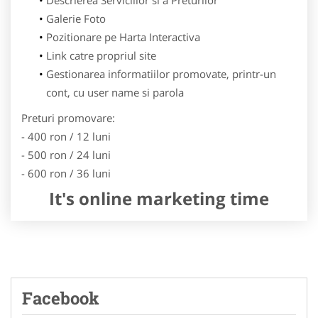
Galerie Foto
Pozitionare pe Harta Interactiva
Link catre propriul site
Gestionarea informatiilor promovate, printr-un
cont, cu user name si parola
Preturi promovare:
- 400 ron / 12 luni
- 500 ron / 24 luni
- 600 ron / 36 luni
It's online marketing time
Facebook