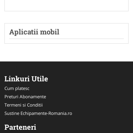
Aplicatii mobil
Linkuri Utile
Cum platesc
Preturi Abonamente
Termeni si Conditii
Sustine Echipamente-Romania.ro
Parteneri