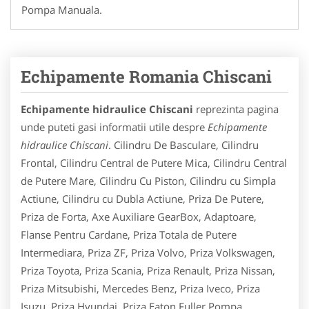
Pompa Manuala.
Echipamente Romania Chiscani
Echipamente hidraulice Chiscani
reprezinta pagina
unde puteti gasi informatii utile despre
Echipamente
hidraulice Chiscani
. Cilindru De Basculare, Cilindru
Frontal, Cilindru Central de Putere Mica, Cilindru Central
de Putere Mare, Cilindru Cu Piston, Cilindru cu Simpla
Actiune, Cilindru cu Dubla Actiune, Priza De Putere,
Priza de Forta, Axe Auxiliare GearBox, Adaptoare,
Flanse Pentru Cardane, Priza Totala de Putere
Intermediara, Priza ZF, Priza Volvo, Priza Volkswagen,
Priza Toyota, Priza Scania, Priza Renault, Priza Nissan,
Priza Mitsubishi, Mercedes Benz, Priza Iveco, Priza
Isuzu, Priza Hyundai, Priza Eaton Fuller,Pompa