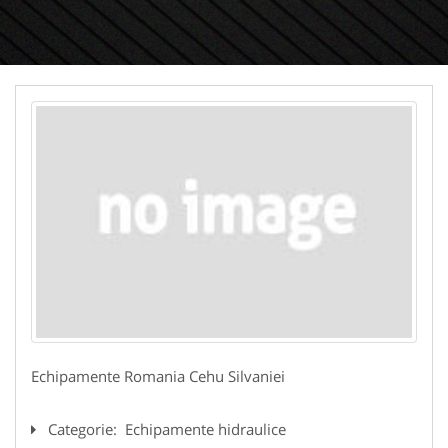
Echipamente Romania Cehu Silvaniei
Categorie:
Echipamente hidraulice