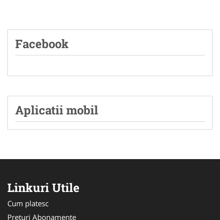
Facebook
Aplicatii mobil
Linkuri Utile
Cum platesc
Preturi Abonamente