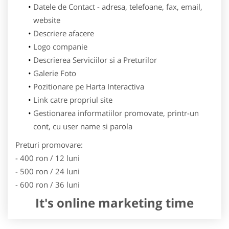
Datele de Contact - adresa, telefoane, fax, email,
website
Descriere afacere
Logo companie
Descrierea Serviciilor si a Preturilor
Galerie Foto
Pozitionare pe Harta Interactiva
Link catre propriul site
Gestionarea informatiilor promovate, printr-un
cont, cu user name si parola
Preturi promovare:
- 400 ron / 12 luni
- 500 ron / 24 luni
- 600 ron / 36 luni
It's online marketing time