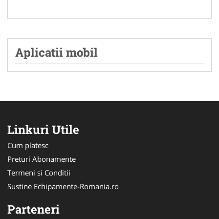
Aplicatii mobil
Linkuri Utile
Cum platesc
Preturi Abonamente
Termeni si Conditii
Sustine Echipamente-Romania.ro
Parteneri