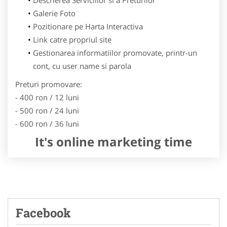
Galerie Foto
Pozitionare pe Harta Interactiva
Link catre propriul site
Gestionarea informatiilor promovate, printr-un
cont, cu user name si parola
Preturi promovare:
- 400 ron / 12 luni
- 500 ron / 24 luni
- 600 ron / 36 luni
It's online marketing time
Facebook