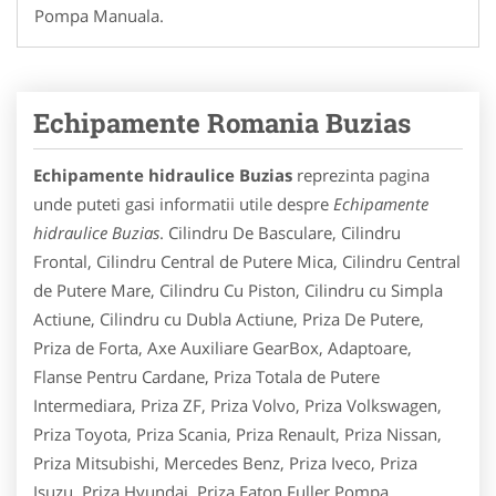
Pompa Manuala.
Echipamente Romania Buzias
Echipamente hidraulice Buzias
reprezinta pagina
unde puteti gasi informatii utile despre
Echipamente
hidraulice Buzias
. Cilindru De Basculare, Cilindru
Frontal, Cilindru Central de Putere Mica, Cilindru Central
de Putere Mare, Cilindru Cu Piston, Cilindru cu Simpla
Actiune, Cilindru cu Dubla Actiune, Priza De Putere,
Priza de Forta, Axe Auxiliare GearBox, Adaptoare,
Flanse Pentru Cardane, Priza Totala de Putere
Intermediara, Priza ZF, Priza Volvo, Priza Volkswagen,
Priza Toyota, Priza Scania, Priza Renault, Priza Nissan,
Priza Mitsubishi, Mercedes Benz, Priza Iveco, Priza
Isuzu, Priza Hyundai, Priza Eaton Fuller,Pompa