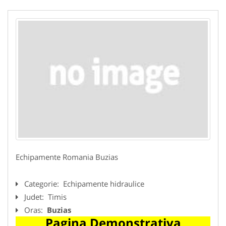
Echipamente Romania Buzias
Categorie:
Echipamente hidraulice
Judet:
Timis
Oras:
Buzias
Pagina Demonstrativa