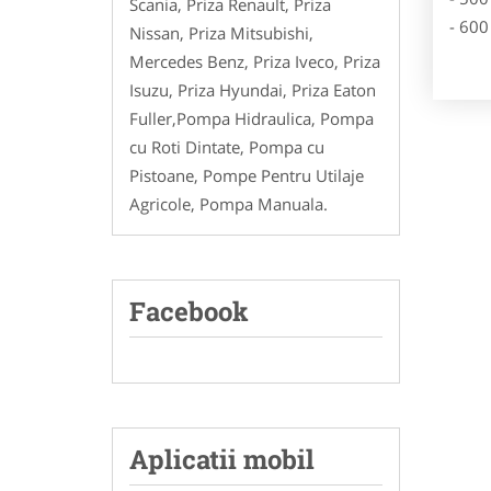
Scania, Priza Renault, Priza
- 600
Nissan, Priza Mitsubishi,
Mercedes Benz, Priza Iveco, Priza
Isuzu, Priza Hyundai, Priza Eaton
Fuller,Pompa Hidraulica, Pompa
cu Roti Dintate, Pompa cu
Pistoane, Pompe Pentru Utilaje
Agricole, Pompa Manuala.
Facebook
Aplicatii mobil