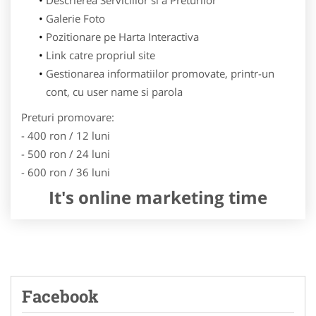
Galerie Foto
Pozitionare pe Harta Interactiva
Link catre propriul site
Gestionarea informatiilor promovate, printr-un
cont, cu user name si parola
Preturi promovare:
- 400 ron / 12 luni
- 500 ron / 24 luni
- 600 ron / 36 luni
It's online marketing time
Facebook