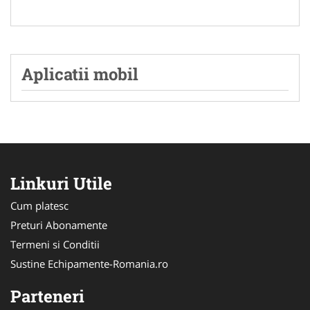
Aplicatii mobil
Linkuri Utile
Cum platesc
Preturi Abonamente
Termeni si Conditii
Sustine Echipamente-Romania.ro
Parteneri