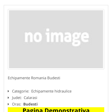
Echipamente Romania Budesti
Categorie:
Echipamente hidraulice
Judet:
Calarasi
Oras:
Budesti
Pagina Demonstrativa