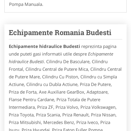
Pompa Manuala.
Echipamente Romania Budesti
Echipamente hidraulice Budesti
reprezinta pagina
unde puteti gasi informatii utile despre
Echipamente
hidraulice Budesti
. Cilindru De Basculare, Cilindru
Frontal, Cilindru Central de Putere Mica, Cilindru Central
de Putere Mare, Cilindru Cu Piston, Cilindru cu Simpla
Actiune, Cilindru cu Dubla Actiune, Priza De Putere,
Priza de Forta, Axe Auxiliare GearBox, Adaptoare,
Flanse Pentru Cardane, Priza Totala de Putere
Intermediara, Priza ZF, Priza Volvo, Priza Volkswagen,
Priza Toyota, Priza Scania, Priza Renault, Priza Nissan,
Priza Mitsubishi, Mercedes Benz, Priza Iveco, Priza
Isuzu, Priza Hyundai, Priza Eaton Fuller,Pompa