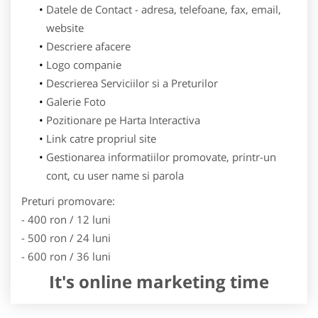
Datele de Contact - adresa, telefoane, fax, email,
website
Descriere afacere
Logo companie
Descrierea Serviciilor si a Preturilor
Galerie Foto
Pozitionare pe Harta Interactiva
Link catre propriul site
Gestionarea informatiilor promovate, printr-un
cont, cu user name si parola
Preturi promovare:
- 400 ron / 12 luni
- 500 ron / 24 luni
- 600 ron / 36 luni
It's online marketing time