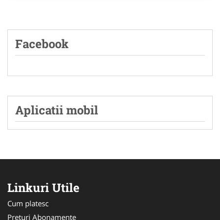
Facebook
Aplicatii mobil
Linkuri Utile
Cum platesc
Preturi Abonamente