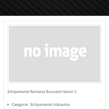
Echipamente Romania Bucuresti-Sector 5
Categorie:
Echipamente hidraulice