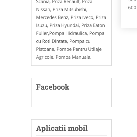
Scania, Priza Renault, Priza
- 600
Nissan, Priza Mitsubishi,
Mercedes Benz, Priza Iveco, Priza
Isuzu, Priza Hyundai, Priza Eaton
Fuller,Pompa Hidraulica, Pompa
cu Roti Dintate, Pompa cu
Pistoane, Pompe Pentru Utilaje
Agricole, Pompa Manuala.
Facebook
Aplicatii mobil