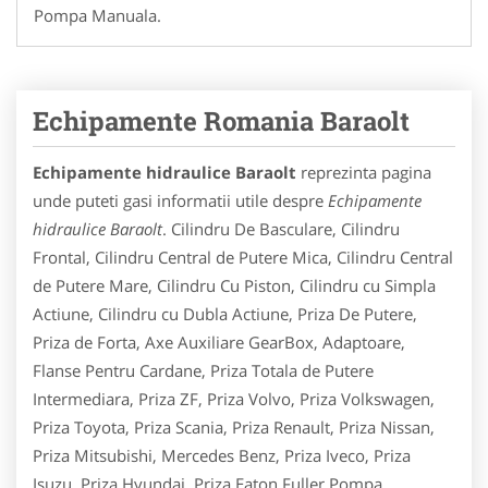
Pompa Manuala.
Echipamente Romania Baraolt
Echipamente hidraulice Baraolt
reprezinta pagina
unde puteti gasi informatii utile despre
Echipamente
hidraulice Baraolt
. Cilindru De Basculare, Cilindru
Frontal, Cilindru Central de Putere Mica, Cilindru Central
de Putere Mare, Cilindru Cu Piston, Cilindru cu Simpla
Actiune, Cilindru cu Dubla Actiune, Priza De Putere,
Priza de Forta, Axe Auxiliare GearBox, Adaptoare,
Flanse Pentru Cardane, Priza Totala de Putere
Intermediara, Priza ZF, Priza Volvo, Priza Volkswagen,
Priza Toyota, Priza Scania, Priza Renault, Priza Nissan,
Priza Mitsubishi, Mercedes Benz, Priza Iveco, Priza
Isuzu, Priza Hyundai, Priza Eaton Fuller,Pompa