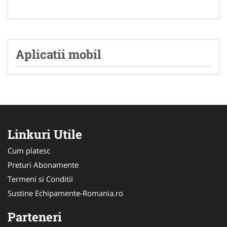
Aplicatii mobil
Linkuri Utile
Cum platesc
Preturi Abonamente
Termeni si Conditii
Sustine Echipamente-Romania.ro
Parteneri