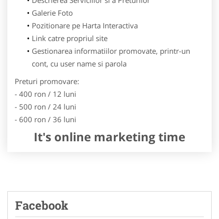
Galerie Foto
Pozitionare pe Harta Interactiva
Link catre propriul site
Gestionarea informatiilor promovate, printr-un
cont, cu user name si parola
Preturi promovare:
- 400 ron / 12 luni
- 500 ron / 24 luni
- 600 ron / 36 luni
It's online marketing time
Facebook