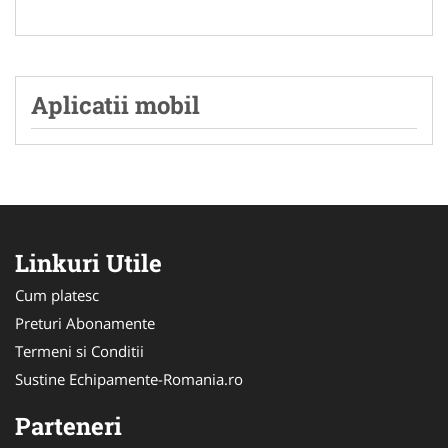
Aplicatii mobil
Linkuri Utile
Cum platesc
Preturi Abonamente
Termeni si Conditii
Sustine Echipamente-Romania.ro
Parteneri