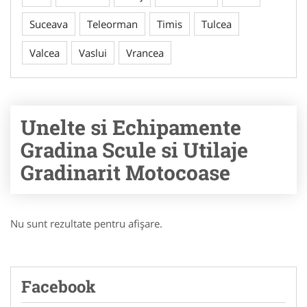
Suceava
Teleorman
Timis
Tulcea
Valcea
Vaslui
Vrancea
Unelte si Echipamente
Gradina Scule si Utilaje
Gradinarit Motocoase
Nu sunt rezultate pentru afişare.
Facebook