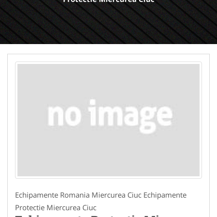
Echipamente Romania Miercurea Ciuc Echipamente
Protectie Miercurea Ciuc