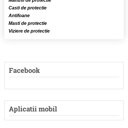
Manusi de protectie
Casti de protectie
Antifoane
Masti de protectie
Viziere de protectie
Facebook
Aplicatii mobil