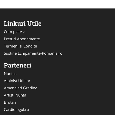
Linkuri Utile
Cum platesc
Preturi Abonamente
Termeni si Conditii
Sustine Echipamente-Romania.ro
Parteneri
Nuntas
Alpinist Utilitar
Amenajari Gradina
Artisti Nunta
Brutari
Cardiologul.ro