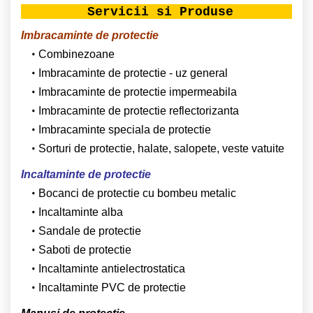
Servicii si Produse
Imbracaminte de protectie
Combinezoane
Imbracaminte de protectie - uz general
Imbracaminte de protectie impermeabila
Imbracaminte de protectie reflectorizanta
Imbracaminte speciala de protectie
Sorturi de protectie, halate, salopete, veste vatuite
Incaltaminte de protectie
Bocanci de protectie cu bombeu metalic
Incaltaminte alba
Sandale de protectie
Saboti de protectie
Incaltaminte antielectrostatica
Incaltaminte PVC de protectie