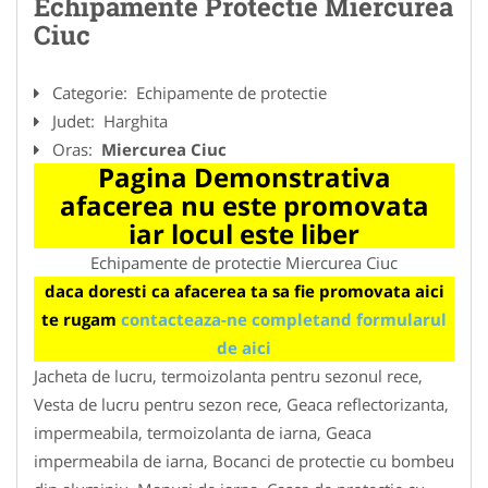
Echipamente Protectie Miercurea
Ciuc
Categorie:
Echipamente de protectie
Judet:
Harghita
Oras:
Miercurea Ciuc
Pagina Demonstrativa
afacerea nu este promovata
iar locul este liber
Echipamente de protectie Miercurea Ciuc
daca doresti ca afacerea ta sa fie promovata aici
te rugam
contacteaza-ne completand formularul
de aici
Jacheta de lucru, termoizolanta pentru sezonul rece,
Vesta de lucru pentru sezon rece, Geaca reflectorizanta,
impermeabila, termoizolanta de iarna, Geaca
impermeabila de iarna, Bocanci de protectie cu bombeu