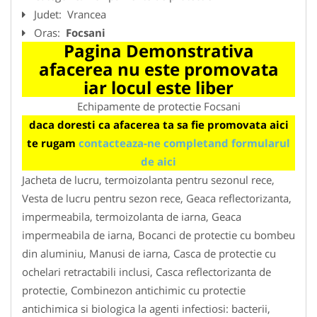
Judet:
Vrancea
Oras:
Focsani
Pagina Demonstrativa
afacerea nu este promovata
iar locul este liber
Echipamente de protectie Focsani
daca doresti ca afacerea ta sa fie promovata aici
te rugam
contacteaza-ne completand formularul
de aici
Jacheta de lucru, termoizolanta pentru sezonul rece,
Vesta de lucru pentru sezon rece, Geaca reflectorizanta,
impermeabila, termoizolanta de iarna, Geaca
impermeabila de iarna, Bocanci de protectie cu bombeu
din aluminiu, Manusi de iarna, Casca de protectie cu
ochelari retractabili inclusi, Casca reflectorizanta de
protectie, Combinezon antichimic cu protectie
antichimica si biologica la agenti infectiosi: bacterii,