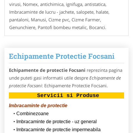
virusi, Nomex, antichimica, ignifuga, antistatica,
Imbracaminte de lucru - jachete, salopete, halate,
pantaloni, Manusi, Cizme pvc, Cizme Farmer,
Genunchiere, Pantofi bombeu metalic, Bocanci.
Echipamente Protectie Focsani
Echipamente de protectie Focsani
reprezinta pagina
unde puteti gasi informatii utile despre
Echipamente de
protectie Focsani
: Echipamente Protectie Focsani.
Servicii si Produse
Imbracaminte de protectie
Combinezoane
Imbracaminte de protectie - uz general
Imbracaminte de protectie impermeabila