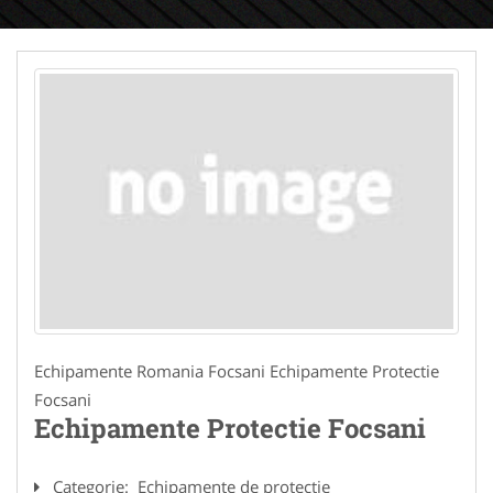
Echipamente Romania Focsani Echipamente Protectie
Focsani
Echipamente Protectie Focsani
Categorie:
Echipamente de protectie