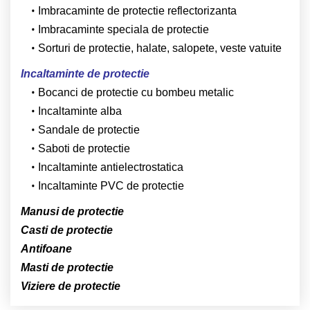
Imbracaminte de protectie reflectorizanta
Imbracaminte speciala de protectie
Sorturi de protectie, halate, salopete, veste vatuite
Incaltaminte de protectie
Bocanci de protectie cu bombeu metalic
Incaltaminte alba
Sandale de protectie
Saboti de protectie
Incaltaminte antielectrostatica
Incaltaminte PVC de protectie
Manusi de protectie
Casti de protectie
Antifoane
Masti de protectie
Viziere de protectie