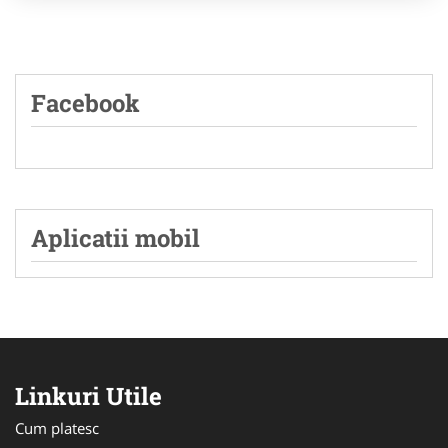
Facebook
Aplicatii mobil
Linkuri Utile
Cum platesc