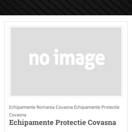
Echipamente Romania Covasna Echipamente Protectie
Covasna
Echipamente Protectie Covasna