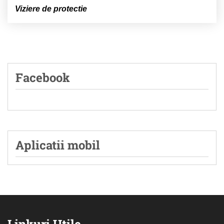
Viziere de protectie
Facebook
Aplicatii mobil
Linkuri Utile