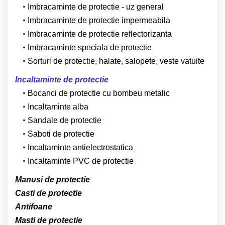
Imbracaminte de protectie - uz general
Imbracaminte de protectie impermeabila
Imbracaminte de protectie reflectorizanta
Imbracaminte speciala de protectie
Sorturi de protectie, halate, salopete, veste vatuite
Incaltaminte de protectie
Bocanci de protectie cu bombeu metalic
Incaltaminte alba
Sandale de protectie
Saboti de protectie
Incaltaminte antielectrostatica
Incaltaminte PVC de protectie
Manusi de protectie
Casti de protectie
Antifoane
Masti de protectie