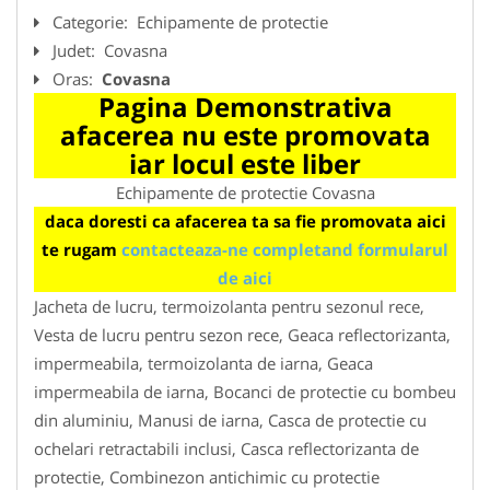
Categorie:
Echipamente de protectie
Judet:
Covasna
Oras:
Covasna
Pagina Demonstrativa
afacerea nu este promovata
iar locul este liber
Echipamente de protectie Covasna
daca doresti ca afacerea ta sa fie promovata aici
te rugam
contacteaza-ne completand formularul
de aici
Jacheta de lucru, termoizolanta pentru sezonul rece,
Vesta de lucru pentru sezon rece, Geaca reflectorizanta,
impermeabila, termoizolanta de iarna, Geaca
impermeabila de iarna, Bocanci de protectie cu bombeu
din aluminiu, Manusi de iarna, Casca de protectie cu
ochelari retractabili inclusi, Casca reflectorizanta de
protectie, Combinezon antichimic cu protectie