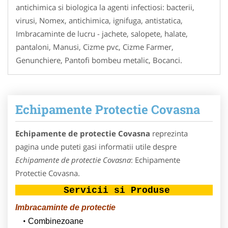
antichimica si biologica la agenti infectiosi: bacterii,
virusi, Nomex, antichimica, ignifuga, antistatica,
Imbracaminte de lucru - jachete, salopete, halate,
pantaloni, Manusi, Cizme pvc, Cizme Farmer,
Genunchiere, Pantofi bombeu metalic, Bocanci.
Echipamente Protectie Covasna
Echipamente de protectie Covasna
reprezinta
pagina unde puteti gasi informatii utile despre
Echipamente de protectie Covasna
: Echipamente
Protectie Covasna.
Servicii si Produse
Imbracaminte de protectie
Combinezoane