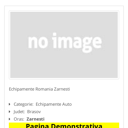
Echipamente Romania Zarnesti
Categorie:
Echipamente Auto
Judet:
Brasov
Oras:
Zarnesti
Pagina Demonstrativa