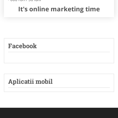
It's online marketing time
Facebook
Aplicatii mobil