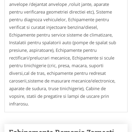
anvelope /dejantat anvelope ,roluit jante, aparate
pentru verificarea geometriei directiei etc), Sisteme
pentru diagnoza vehiculelor, Echipamente pentru
verificat si curatat injectoare benzina/diesel,
Echipamente pentru service sisteme de climatizare,
Instalatii pentru spalatorii auto (pompe de spalat sub
presiune, aspiratoare), Echipamente pentru
rectificari/prelucrari mecanice, Echipamente si scule
pentru tinichigerie (cric, presa, macara, suporti
diversi,cal de tras, echipamente pentru redresat
caroserii,sisteme de masurare mecanice/electronice,
aparate de sudura, truse tinichigerie), Cabine de
vopsire, statii de pregatire si lampi de uscare prin
infrarosu.