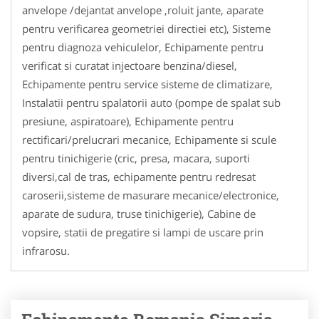
anvelope /dejantat anvelope ,roluit jante, aparate
pentru verificarea geometriei directiei etc), Sisteme
pentru diagnoza vehiculelor, Echipamente pentru
verificat si curatat injectoare benzina/diesel,
Echipamente pentru service sisteme de climatizare,
Instalatii pentru spalatorii auto (pompe de spalat sub
presiune, aspiratoare), Echipamente pentru
rectificari/prelucrari mecanice, Echipamente si scule
pentru tinichigerie (cric, presa, macara, suporti
diversi,cal de tras, echipamente pentru redresat
caroserii,sisteme de masurare mecanice/electronice,
aparate de sudura, truse tinichigerie), Cabine de
vopsire, statii de pregatire si lampi de uscare prin
infrarosu.