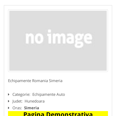
Echipamente Romania Simeria
Categorie:
Echipamente Auto
Judet:
Hunedoara
Oras:
Simeria
Pagina Demonstrativa