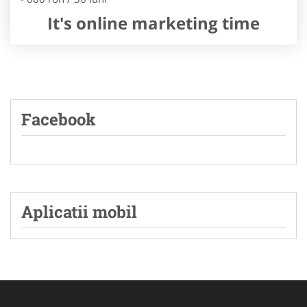
It's online marketing time
Facebook
Aplicatii mobil