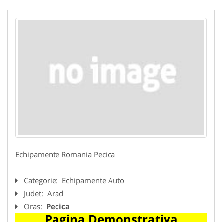
Echipamente Romania Pecica
Categorie:
Echipamente Auto
Judet:
Arad
Oras:
Pecica
Pagina Demonstrativa