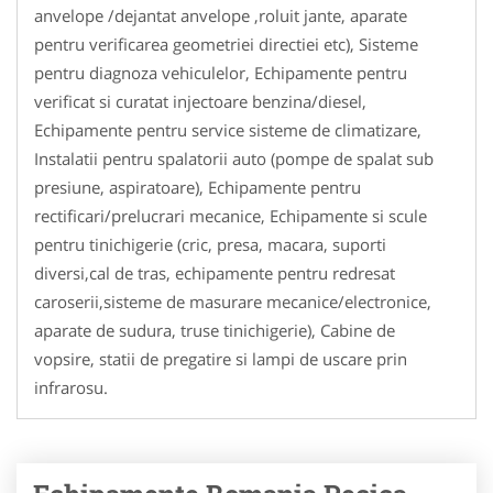
anvelope /dejantat anvelope ,roluit jante, aparate
pentru verificarea geometriei directiei etc), Sisteme
pentru diagnoza vehiculelor, Echipamente pentru
verificat si curatat injectoare benzina/diesel,
Echipamente pentru service sisteme de climatizare,
Instalatii pentru spalatorii auto (pompe de spalat sub
presiune, aspiratoare), Echipamente pentru
rectificari/prelucrari mecanice, Echipamente si scule
pentru tinichigerie (cric, presa, macara, suporti
diversi,cal de tras, echipamente pentru redresat
caroserii,sisteme de masurare mecanice/electronice,
aparate de sudura, truse tinichigerie), Cabine de
vopsire, statii de pregatire si lampi de uscare prin
infrarosu.