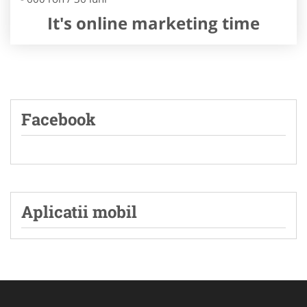
It's online marketing time
Facebook
Aplicatii mobil