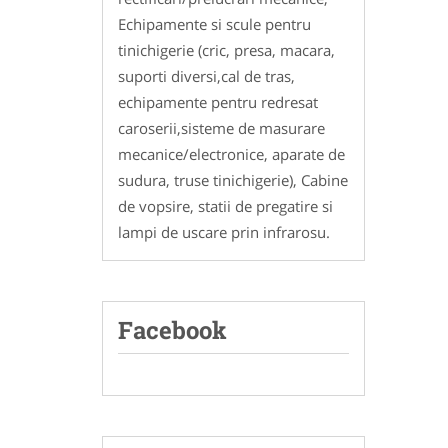
Echipamente si scule pentru
tinichigerie (cric, presa, macara,
suporti diversi,cal de tras,
echipamente pentru redresat
caroserii,sisteme de masurare
mecanice/electronice, aparate de
sudura, truse tinichigerie), Cabine
de vopsire, statii de pregatire si
lampi de uscare prin infrarosu.
Facebook