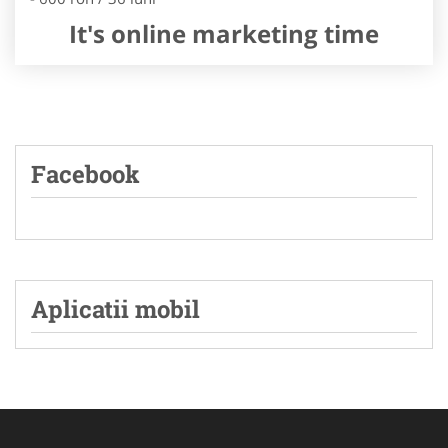
It's online marketing time
Facebook
Aplicatii mobil