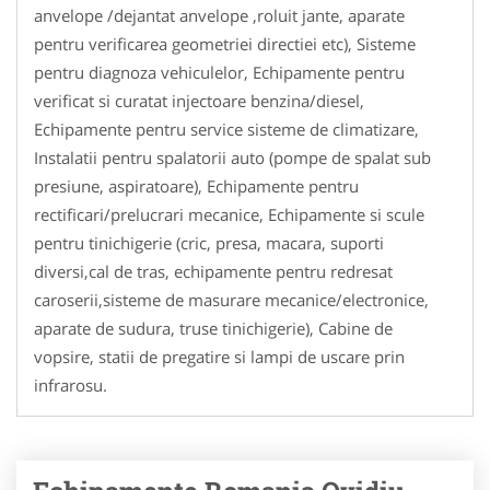
anvelope /dejantat anvelope ,roluit jante, aparate
pentru verificarea geometriei directiei etc), Sisteme
pentru diagnoza vehiculelor, Echipamente pentru
verificat si curatat injectoare benzina/diesel,
Echipamente pentru service sisteme de climatizare,
Instalatii pentru spalatorii auto (pompe de spalat sub
presiune, aspiratoare), Echipamente pentru
rectificari/prelucrari mecanice, Echipamente si scule
pentru tinichigerie (cric, presa, macara, suporti
diversi,cal de tras, echipamente pentru redresat
caroserii,sisteme de masurare mecanice/electronice,
aparate de sudura, truse tinichigerie), Cabine de
vopsire, statii de pregatire si lampi de uscare prin
infrarosu.