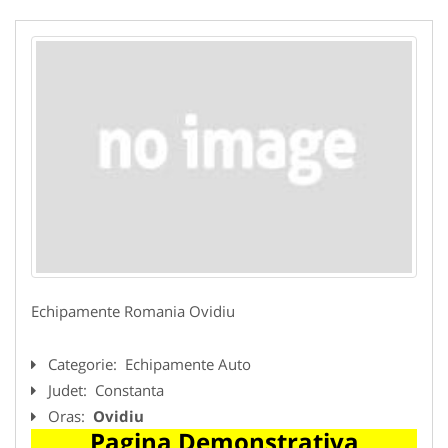
Echipamente Romania Ovidiu
Categorie:
Echipamente Auto
Judet:
Constanta
Oras:
Ovidiu
Pagina Demonstrativa