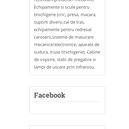
Echipamente si scule pentru
tinichigerie (cric, presa, macara,
suporti diversi,cal de tras,
echipamente pentru redresat
caroserii,sisteme de masurare
mecanice/electronice, aparate de
sudura, truse tinichigerie), Cabine
de vopsire, statii de pregatire si
lampi de uscare prin infrarosu.
Facebook