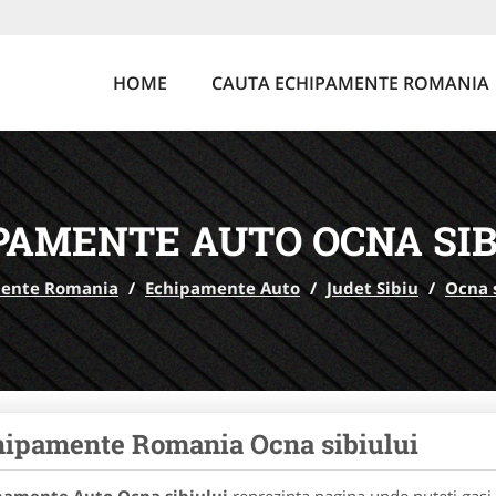
HOME
CAUTA ECHIPAMENTE ROMANIA
PAMENTE AUTO OCNA SIB
ente Romania
/
Echipamente Auto
/
Judet Sibiu
/
Ocna 
ipamente Romania Ocna sibiului