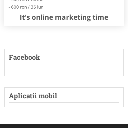
- 600 ron / 36 luni
It's online marketing time
Facebook
Aplicatii mobil