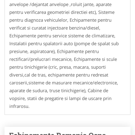
anvelope /dejantat anvelope ,roluit jante, aparate
pentru verificarea geometriei directiei etc), Sisteme
pentru diagnoza vehiculelor, Echipamente pentru
verificat si curatat injectoare benzina/diesel,
Echipamente pentru service sisteme de climatizare,
Instalatii pentru spalatorii auto (pompe de spalat sub
presiune, aspiratoare), Echipamente pentru
rectificari/prelucrari mecanice, Echipamente si scule
pentru tinichigerie (cric, presa, macara, suporti
diversi,cal de tras, echipamente pentru redresat
caroserii,sisteme de masurare mecanice/electronice,
aparate de sudura, truse tinichigerie), Cabine de
vopsire, statii de pregatire si lampi de uscare prin
infrarosu.