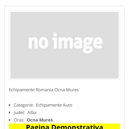
Echipamente Romania Ocna Mures
Categorie:
Echipamente Auto
Judet:
Alba
Oras:
Ocna Mures
Pagina Demonstrativa