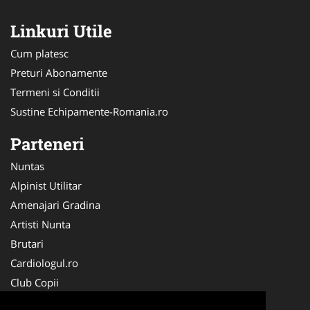
Linkuri Utile
Cum platesc
Preturi Abonamente
Termeni si Conditii
Sustine Echipamente-Romania.ro
Parteneri
Nuntas
Alpinist Utilitar
Amenajari Gradina
Artisti Nunta
Brutari
Cardiologul.ro
Club Copii
Oftalmologul.ro