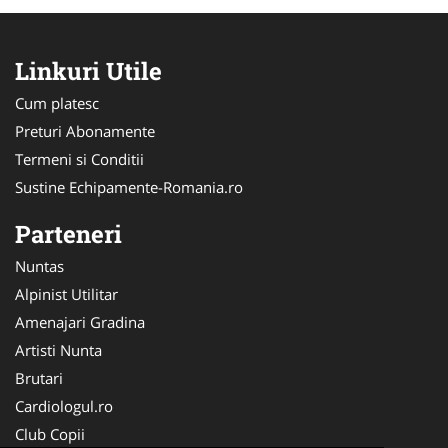
Linkuri Utile
Cum platesc
Preturi Abonamente
Termeni si Conditii
Sustine Echipamente-Romania.ro
Parteneri
Nuntas
Alpinist Utilitar
Amenajari Gradina
Artisti Nunta
Brutari
Cardiologul.ro
Club Copii