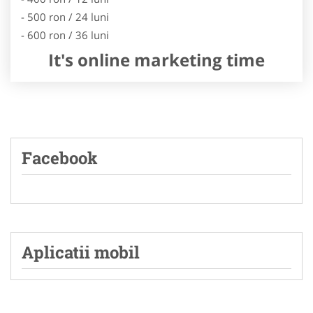
- 500 ron / 24 luni
- 600 ron / 36 luni
It's online marketing time
Facebook
Aplicatii mobil