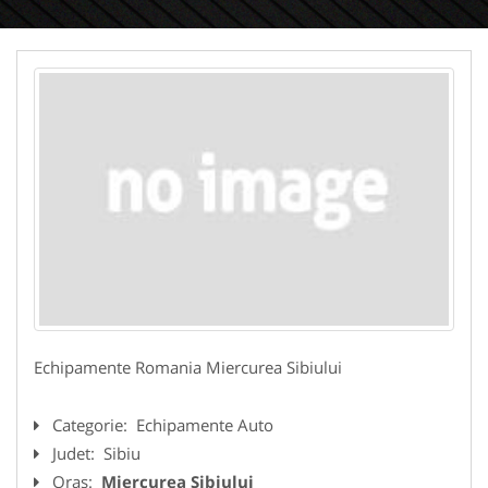
Echipamente Romania Miercurea Sibiului
Categorie:
Echipamente Auto
Judet:
Sibiu
Oras:
Miercurea Sibiului