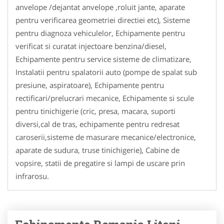
anvelope /dejantat anvelope ,roluit jante, aparate
pentru verificarea geometriei directiei etc), Sisteme
pentru diagnoza vehiculelor, Echipamente pentru
verificat si curatat injectoare benzina/diesel,
Echipamente pentru service sisteme de climatizare,
Instalatii pentru spalatorii auto (pompe de spalat sub
presiune, aspiratoare), Echipamente pentru
rectificari/prelucrari mecanice, Echipamente si scule
pentru tinichigerie (cric, presa, macara, suporti
diversi,cal de tras, echipamente pentru redresat
caroserii,sisteme de masurare mecanice/electronice,
aparate de sudura, truse tinichigerie), Cabine de
vopsire, statii de pregatire si lampi de uscare prin
infrarosu.