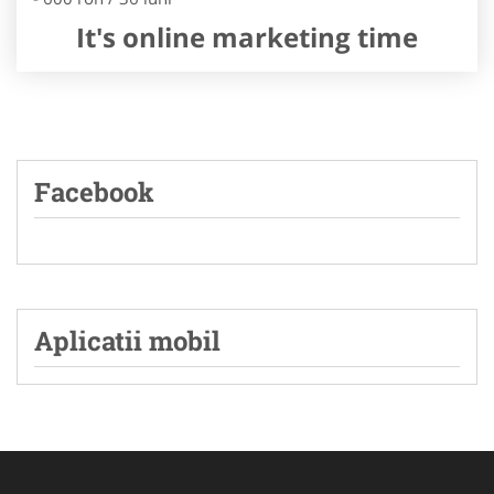
It's online marketing time
Facebook
Aplicatii mobil