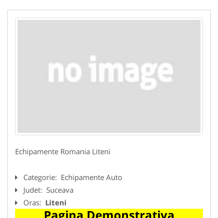
Echipamente Romania Liteni
Categorie:
Echipamente Auto
Judet:
Suceava
Oras:
Liteni
Pagina Demonstrativa