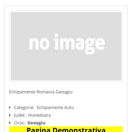
Echipamente Romania Geoagiu
Categorie:
Echipamente Auto
Judet:
Hunedoara
Oras:
Geoagiu
Pagina Demonstrativa