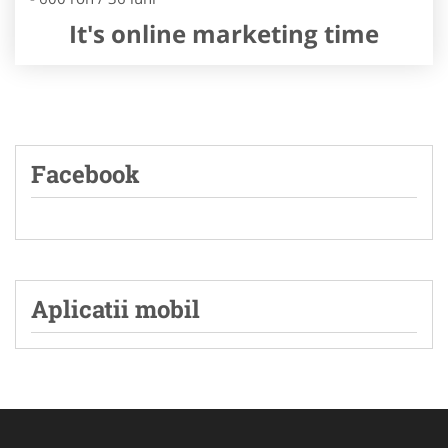
It's online marketing time
Facebook
Aplicatii mobil