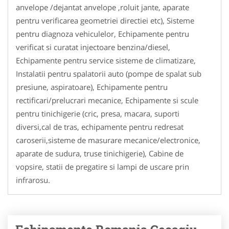
anvelope /dejantat anvelope ,roluit jante, aparate
pentru verificarea geometriei directiei etc), Sisteme
pentru diagnoza vehiculelor, Echipamente pentru
verificat si curatat injectoare benzina/diesel,
Echipamente pentru service sisteme de climatizare,
Instalatii pentru spalatorii auto (pompe de spalat sub
presiune, aspiratoare), Echipamente pentru
rectificari/prelucrari mecanice, Echipamente si scule
pentru tinichigerie (cric, presa, macara, suporti
diversi,cal de tras, echipamente pentru redresat
caroserii,sisteme de masurare mecanice/electronice,
aparate de sudura, truse tinichigerie), Cabine de
vopsire, statii de pregatire si lampi de uscare prin
infrarosu.