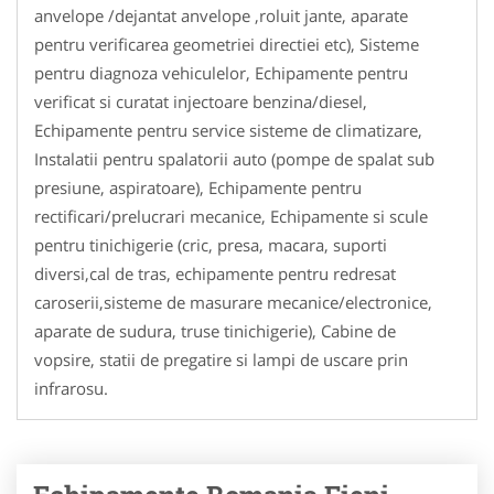
anvelope /dejantat anvelope ,roluit jante, aparate
pentru verificarea geometriei directiei etc), Sisteme
pentru diagnoza vehiculelor, Echipamente pentru
verificat si curatat injectoare benzina/diesel,
Echipamente pentru service sisteme de climatizare,
Instalatii pentru spalatorii auto (pompe de spalat sub
presiune, aspiratoare), Echipamente pentru
rectificari/prelucrari mecanice, Echipamente si scule
pentru tinichigerie (cric, presa, macara, suporti
diversi,cal de tras, echipamente pentru redresat
caroserii,sisteme de masurare mecanice/electronice,
aparate de sudura, truse tinichigerie), Cabine de
vopsire, statii de pregatire si lampi de uscare prin
infrarosu.