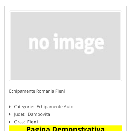
Echipamente Romania Fieni
Categorie:
Echipamente Auto
Judet:
Dambovita
Oras:
Fieni
Pagina Demonstrativa