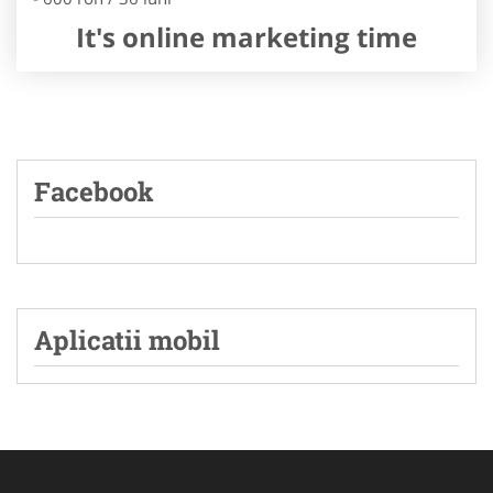
It's online marketing time
Facebook
Aplicatii mobil