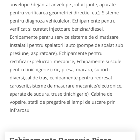
anvelope /dejantat anvelope ,roluit jante, aparate
pentru verificarea geometriei directiei etc), Sisteme
pentru diagnoza vehiculelor, Echipamente pentru
verificat si curatat injectoare benzina/diesel,
Echipamente pentru service sisteme de climatizare,
Instalatii pentru spalatorii auto (pompe de spalat sub
presiune, aspiratoare), Echipamente pentru
rectificari/prelucrari mecanice, Echipamente si scule
pentru tinichigerie (cric, presa, macara, suporti
diversi,cal de tras, echipamente pentru redresat
caroserii,sisteme de masurare mecanice/electronice,
aparate de sudura, truse tinichigerie), Cabine de
vopsire, statii de pregatire si lampi de uscare prin
infrarosu.