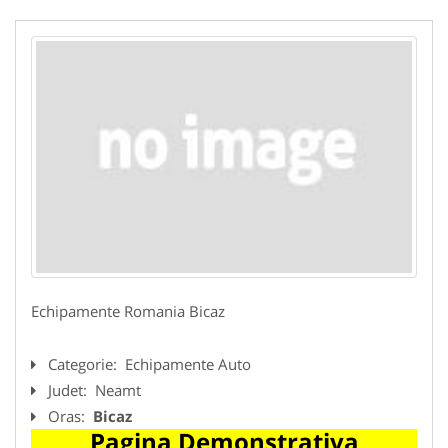
Echipamente Romania Bicaz
Categorie:
Echipamente Auto
Judet:
Neamt
Oras:
Bicaz
Pagina Demonstrativa