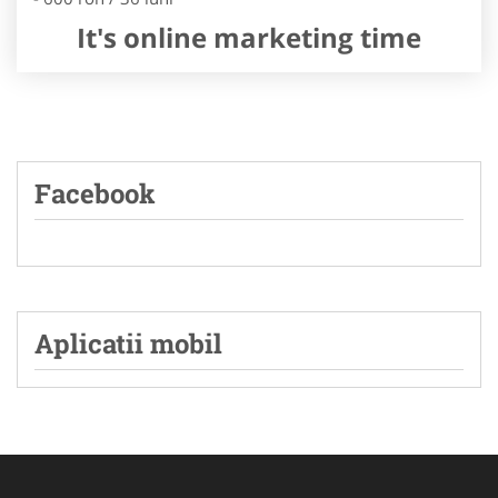
It's online marketing time
Facebook
Aplicatii mobil