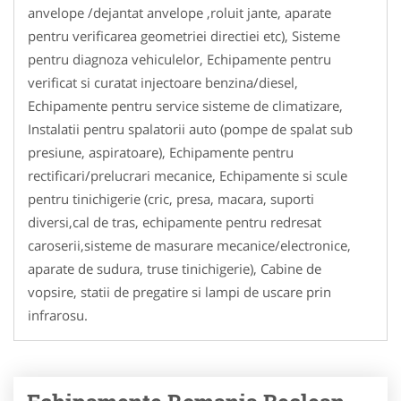
anvelope /dejantat anvelope ,roluit jante, aparate
pentru verificarea geometriei directiei etc), Sisteme
pentru diagnoza vehiculelor, Echipamente pentru
verificat si curatat injectoare benzina/diesel,
Echipamente pentru service sisteme de climatizare,
Instalatii pentru spalatorii auto (pompe de spalat sub
presiune, aspiratoare), Echipamente pentru
rectificari/prelucrari mecanice, Echipamente si scule
pentru tinichigerie (cric, presa, macara, suporti
diversi,cal de tras, echipamente pentru redresat
caroserii,sisteme de masurare mecanice/electronice,
aparate de sudura, truse tinichigerie), Cabine de
vopsire, statii de pregatire si lampi de uscare prin
infrarosu.