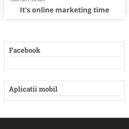
It's online marketing time
Facebook
Aplicatii mobil